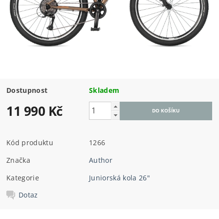
Dostupnost
Skladem
11 990 Kč
Kód produktu
1266
Značka
Author
Kategorie
Juniorská kola 26"
Dotaz