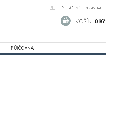
|
PŘIHLÁŠENÍ
REGISTRACE
KOŠÍK:
0 Kč
PŮJČOVNA