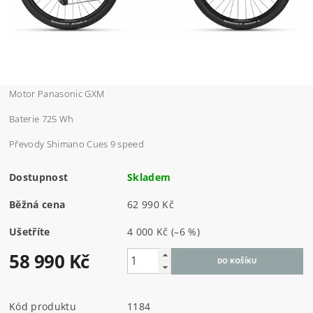
Motor Panasonic GXM
Baterie 725 Wh
Převody Shimano Cues 9 speed
Dostupnost
Skladem
Běžná cena
62 990 Kč
Ušetříte
4 000 Kč
(–6 %)
58 990 Kč
Kód produktu
1184